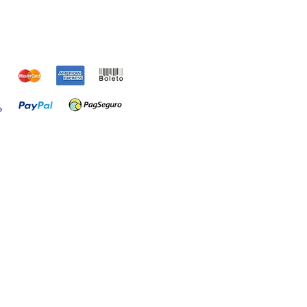
MAS DE PAGAMENTO