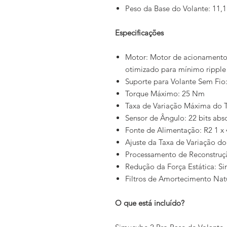
Peso da Base do Volante: 11,1
Especificações
Motor: Motor de acionamento 
otimizado para mínimo ripple
Suporte para Volante Sem Fio
Torque Máximo: 25 Nm
Taxa de Variação Máxima do 
Sensor de Ângulo: 22 bits abs
Fonte de Alimentação: R2 1 x
Ajuste da Taxa de Variação d
Processamento de Reconstruç
Redução da Força Estática: S
Filtros de Amortecimento Natur
O que está incluído?